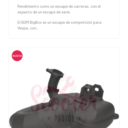
Rendimiento como un escape de carreras, con el
aspecto de un escape de serie.
El BGM BigBox es un escape de competición para
Vespa, con...
NUEVO