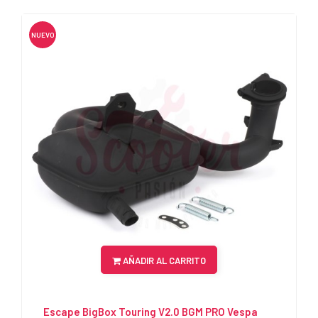
NUEVO
AÑADIR AL CARRITO
Escape BigBox Touring V2.0 BGM PRO Vespa