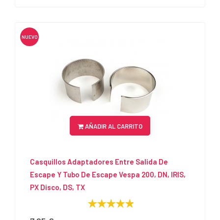
NUEVO
AÑADIR AL CARRITO
Casquillos Adaptadores Entre Salida De
Escape Y Tubo De Escape Vespa 200, DN, IRIS,
PX Disco, DS, TX