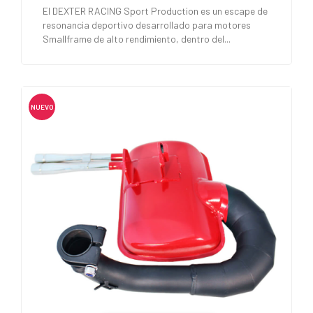
El DEXTER RACING Sport Production es un escape de
resonancia deportivo desarrollado para motores
Smallframe de alto rendimiento, dentro del...
NUEVO