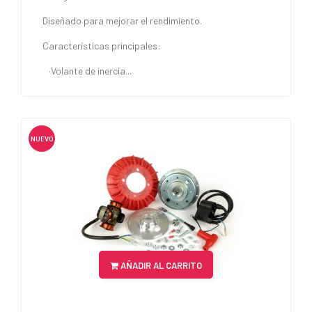
Diseñado para mejorar el rendimiento.
Características principales:
·Volante de inercia...
NUEVO
AÑADIR AL CARRITO