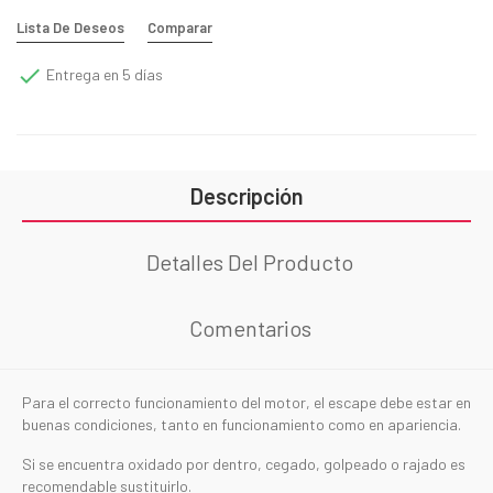
Lista De Deseos
Comparar

Entrega en 5 días
Descripción
Detalles Del Producto
Comentarios
Para el correcto funcionamiento del motor, el escape debe estar en
buenas condiciones, tanto en funcionamiento como en apariencia.
Si se encuentra oxidado por dentro, cegado, golpeado o rajado es
recomendable sustituirlo.