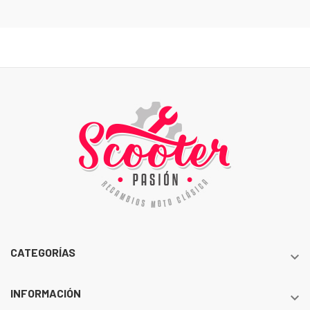
CATEGORÍAS

INFORMACIÓN
