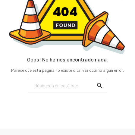
Oops! No hemos encontrado nada.
Parece que esta página no existe o tal vez ocurrió algun error.
