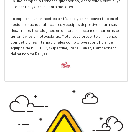
Es una compañía francesa que fabrica, desarrolla y distribuye
lubricantes y aceites para motores.
Es especialista en aceites sintéticos y se ha convertido en el
socio de muchos fabricantes y equipos deportivos para sus
desarrollos tecnológicos en deportes mecánicos, carreras de
automóviles y motocicletas. Motul está presente en muchas
competiciones internacionales como proveedor oficial de
equipos de MOTO GP, Superbike, Paris-Dakar, Campeonato
del mundo de Rallyes...