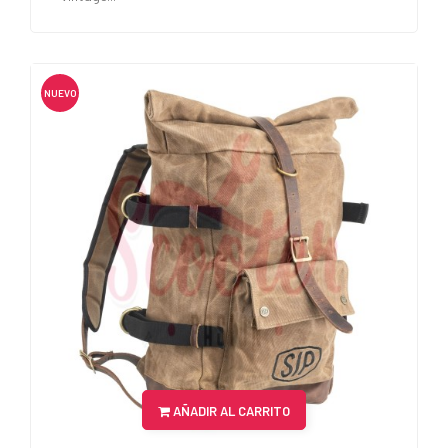
NUEVO
AÑADIR AL CARRITO