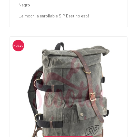
Negro
La mochila enrollable SIP Destino está...
NUEVO