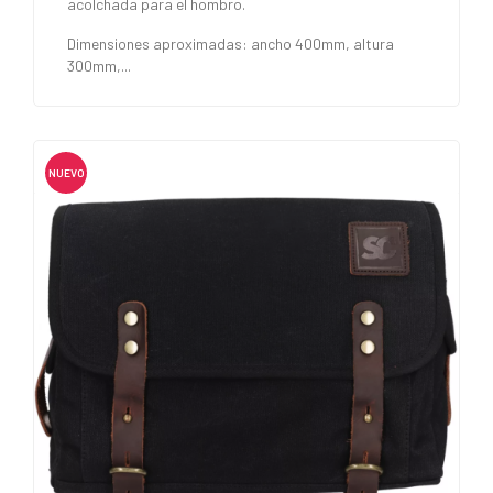
acolchada para el hombro.
Dimensiones aproximadas: ancho 400mm, altura
300mm,...
NUEVO