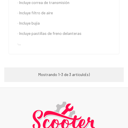
· Incluye correa de transmisión
· Incluye filtro de aire
· Incluye bujía
· Incluye pastillas de freno delanteras
·...
Mostrando 1-3 de 3 artículo(s)