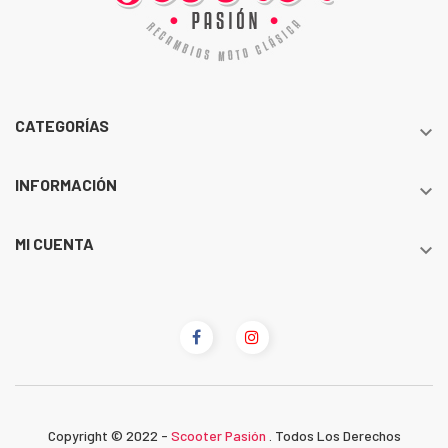
CATEGORÍAS

INFORMACIÓN

MI CUENTA

Copyright © 2022 -
Scooter Pasión
. Todos Los Derechos