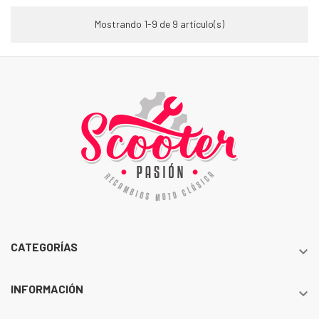
Mostrando 1-9 de 9 artículo(s)
CATEGORÍAS

INFORMACIÓN
