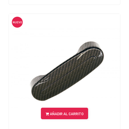
NUEVO
AÑADIR AL CARRITO