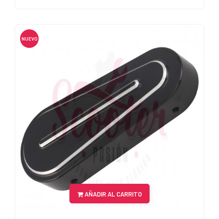
NUEVO
AÑADIR AL CARRITO