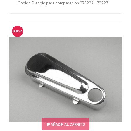
Código Piaggio para comparación 079227 - 79227
NUEVO
AÑADIR AL CARRITO