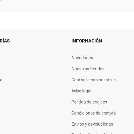
RÍAS
INFORMACIÓN
Novedades
Nuestras tiendas
ta
Contacte con nosotros
Aviso legal
Política de cookies
Condiciones de compra
Envios y devoluciones