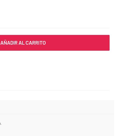
AÑADIR AL CARRITO
.