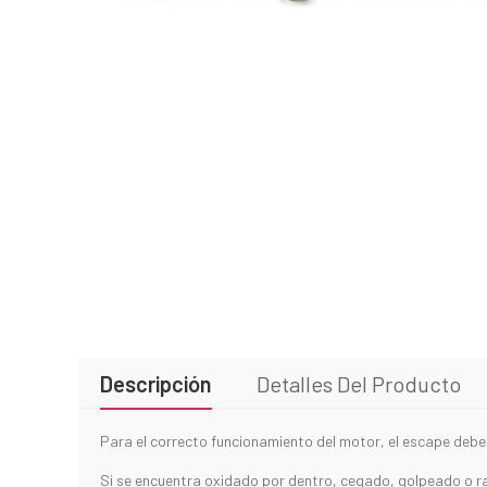
Descripción
Detalles Del Producto
Para el correcto funcionamiento del motor, el escape debe
Si se encuentra oxidado por dentro, cegado, golpeado o ra