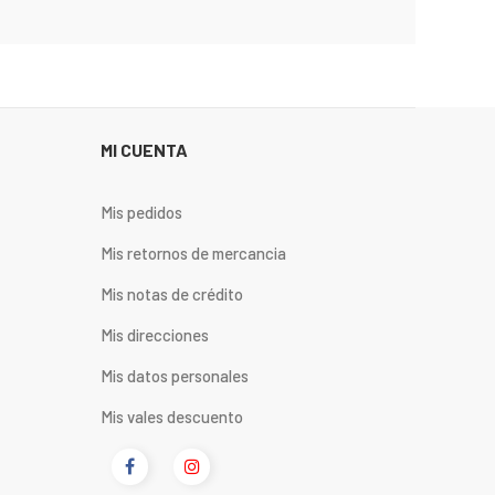
MI CUENTA
Mis pedidos
Mis retornos de mercancia
Mis notas de crédito
Mis direcciones
Mis datos personales
Mis vales descuento