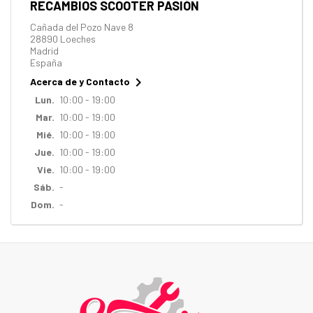
RECAMBIOS SCOOTER PASIÓN
Cañada del Pozo Nave 8
28890 Loeches
Madrid
España

Acerca de y Contacto
Lun.
10:00 - 19:00
Mar.
10:00 - 19:00
Mié.
10:00 - 19:00
Jue.
10:00 - 19:00
Vie.
10:00 - 19:00
Sáb.
-
Dom.
-