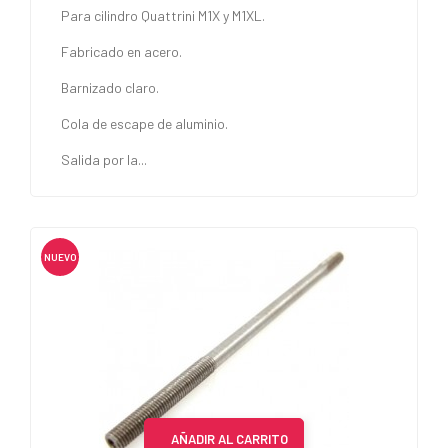
Para cilindro Quattrini M1X y M1XL.
Fabricado en acero.
Barnizado claro.
Cola de escape de aluminio.
Salida por la...
NUEVO
AÑADIR AL CARRITO