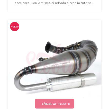
secciones. Con la misma cilindrada el rendimiento se...
NUEVO
AÑADIR AL CARRITO