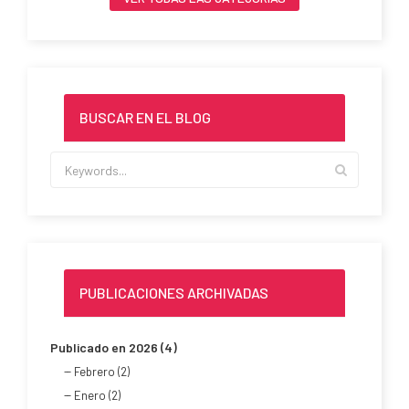
BUSCAR EN EL BLOG
PUBLICACIONES ARCHIVADAS
Publicado en 2026 (4)
Febrero (2)
Enero (2)