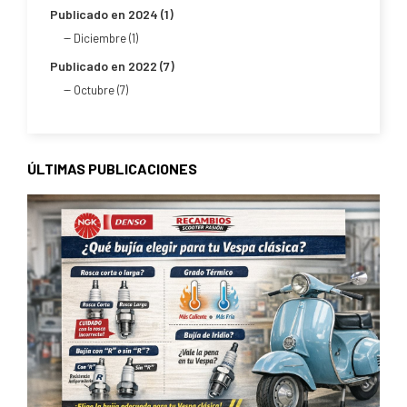
Publicado en 2024 (1)
Diciembre (1)
Publicado en 2022 (7)
Octubre (7)
ÚLTIMAS PUBLICACIONES