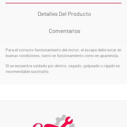
Detalles Del Producto
Comentarios
Para el correcto funcionamiento del motor, el escape debe estar en
buenas condiciones, tanto en funcionamiento como en apariencia.
Si se encuentra oxidado por dentro, cegado, golpeado o rajado es
recomendable sustituirlo.