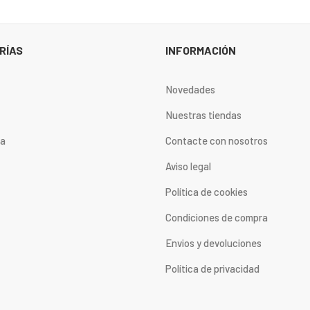
RÍAS
INFORMACIÓN
Novedades
Nuestras tiendas
ta
Contacte con nosotros
Aviso legal
Política de cookies
Condiciones de compra
Envios y devoluciones
Política de privacidad