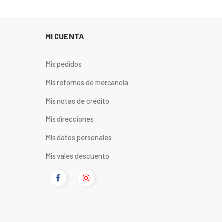
MI CUENTA
Mis pedidos
Mis retornos de mercancia
Mis notas de crédito
Mis direcciones
Mis datos personales
Mis vales descuento