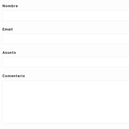
Nombre
Email
Asunto
Comentario