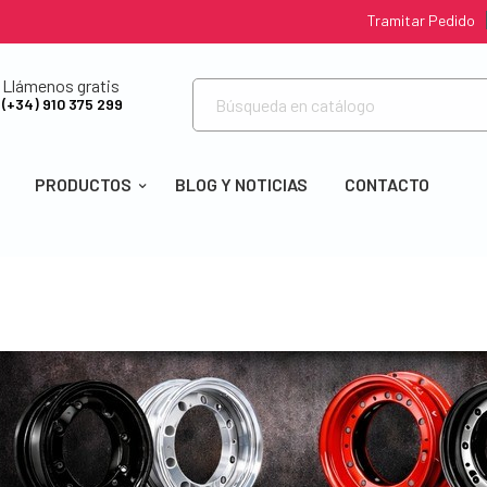
Tramitar Pedido
Llámenos gratis
(+34) 910 375 299
PRODUCTOS
BLOG Y NOTICIAS
CONTACTO