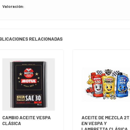
Valoración:
BLICACIONES RELACIONADAS
CAMBIO ACEITE VESPA
ACEITE DE MEZCLA 2T
CLÁSICA
EN VESPA Y
LAMBRETTA CLÁSICA