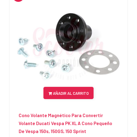
AÑADIR AL CARRITO
Cono Volante Magnético Para Convertir
Volante Ducati Vespa PK XL A Cono Pequeño
De Vespa 150s, 150GS, 150 Sprint