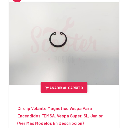
AÑADIR AL CARRITO
Circlip Volante Magnético Vespa Para
Encendidos FEMSA. Vespa Super, SL, Junior
(Ver Más Modelos En Descripción)