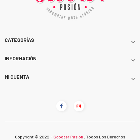
CATEGORÍAS

INFORMACIÓN

MI CUENTA

Copyright © 2022 -
Scooter Pasión
. Todos Los Derechos