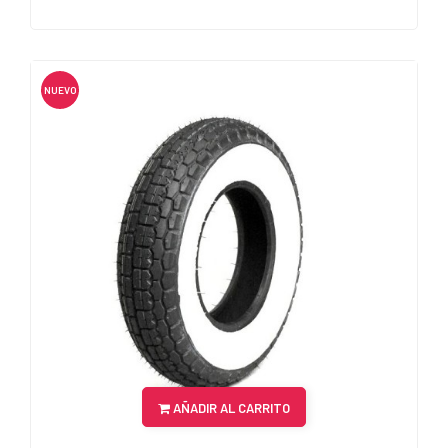
NUEVO
AÑADIR AL CARRITO