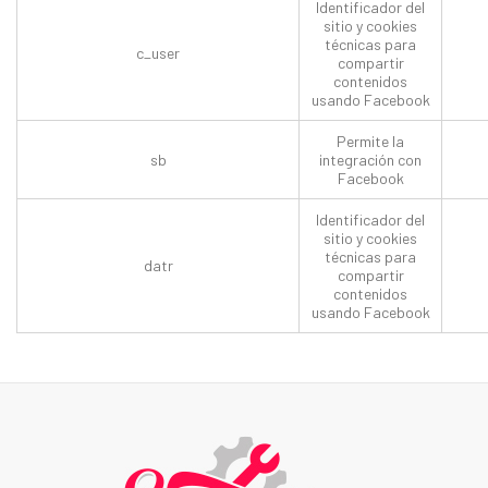
Identificador del
sitio y cookies
técnicas para
c_user
compartir
contenidos
usando Facebook
Permite la
sb
integración con
Facebook
Identificador del
sitio y cookies
técnicas para
datr
compartir
contenidos
usando Facebook