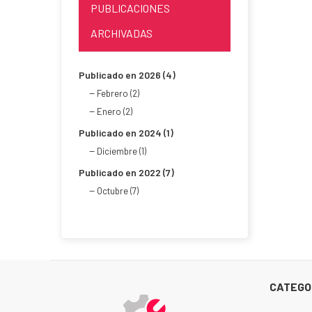
PUBLICACIONES
ARCHIVADAS
Publicado en 2026 (4)
Febrero (2)
Enero (2)
Publicado en 2024 (1)
Diciembre (1)
Publicado en 2022 (7)
Octubre (7)
CATEGO