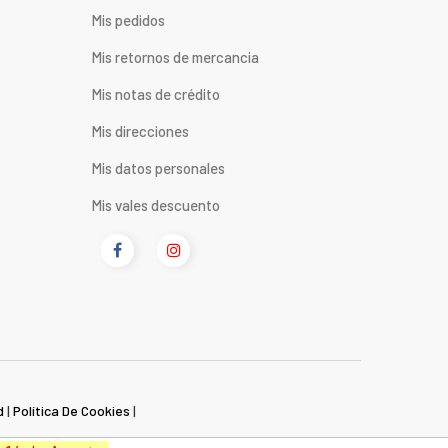
Mis pedidos
Mis retornos de mercancia
Mis notas de crédito
Mis direcciones
Mis datos personales
Mis vales descuento
d
|
Política De Cookies
|