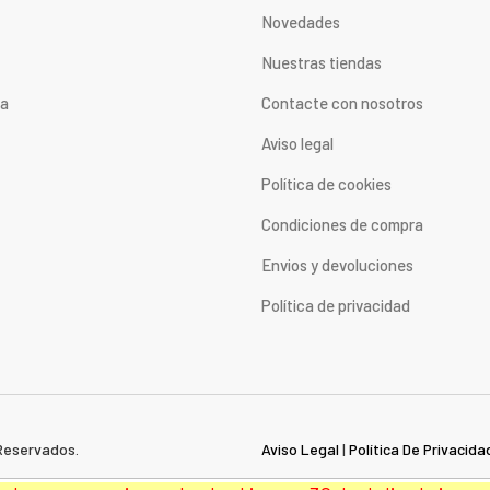
Novedades
Nuestras tiendas
ta
Contacte con nosotros
Aviso legal
Política de cookies
Condiciones de compra
Envios y devoluciones
Política de privacidad
Reservados.
Aviso Legal
|
Política De Privacida