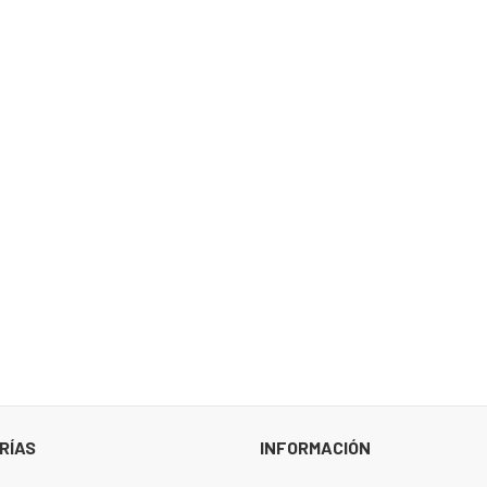
RÍAS
INFORMACIÓN