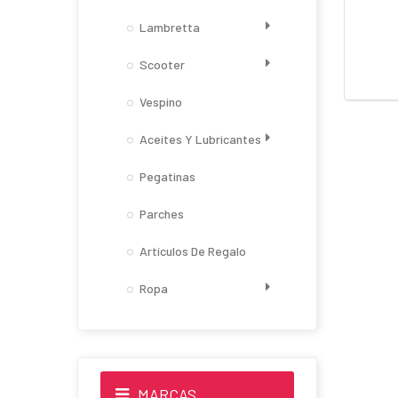
Lambretta
Scooter
Vespino
Aceites Y Lubricantes
Pegatinas
Parches
Artículos De Regalo
Ropa
MARCAS