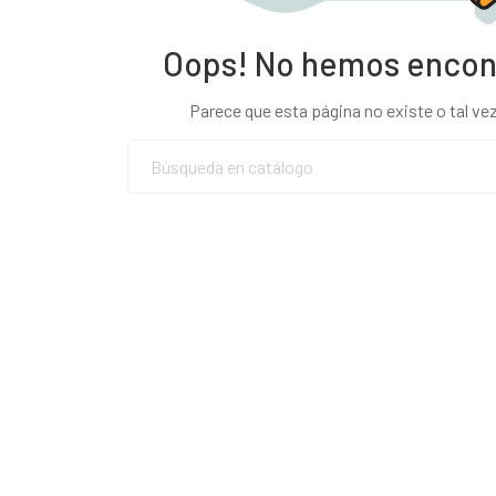
Oops! No hemos encon
Parece que esta página no existe o tal vez