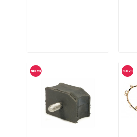
NUEVO
NUEVO