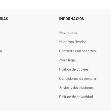
RÍAS
INFORMACIÓN
Novedades
Nuestras tiendas
ta
Contacte con nosotros
Aviso legal
Política de cookies
Condiciones de compra
Envios y devoluciones
Política de privacidad