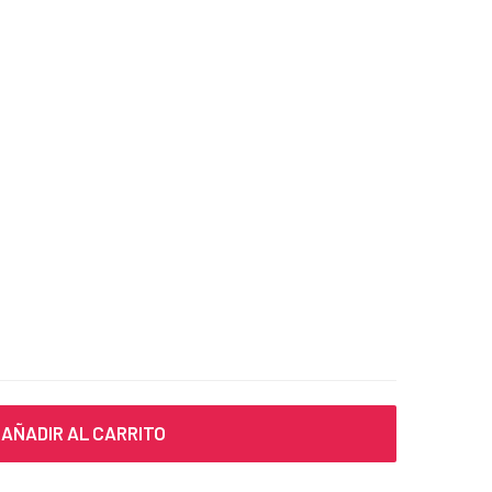
AÑADIR AL CARRITO