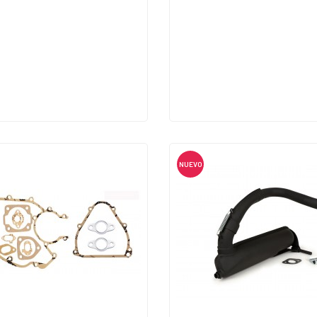
NUEVO