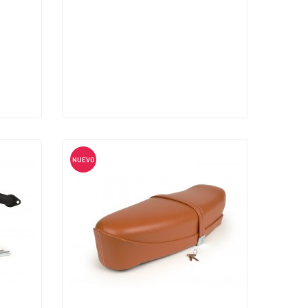
NUEVO