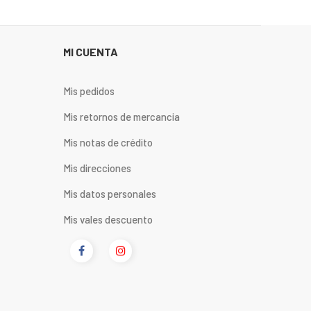
MI CUENTA
Mis pedidos
Mis retornos de mercancia
Mis notas de crédito
Mis direcciones
Mis datos personales
Mis vales descuento