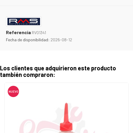
Referencia
RV01341
Fecha de disponibilidad:
2026-08-12
Los clientes que adquirieron este producto
también compraron:
NUEVO