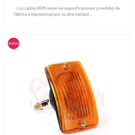
Los cables BGM tienen las especificaciones y medidas de
fábrica e impresionan por su alta calidad....
NUEVO