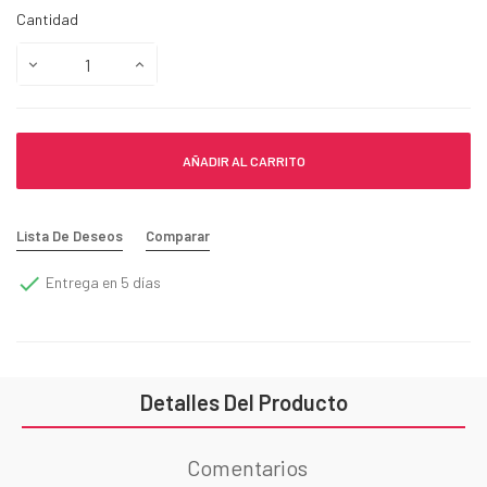
Cantidad
AÑADIR AL CARRITO
Lista De Deseos
Comparar

Entrega en 5 días
Detalles Del Producto
Comentarios