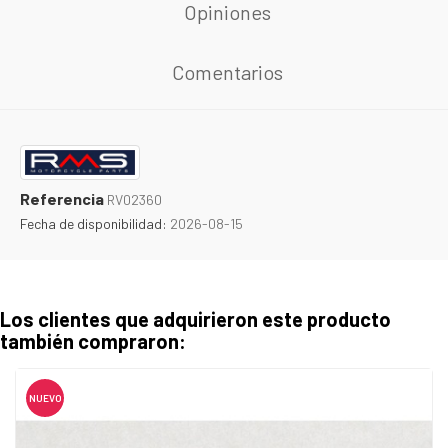
Opiniones
Comentarios
Referencia
RV02360
Fecha de disponibilidad:
2026-08-15
Los clientes que adquirieron este producto
también compraron:
NUEVO