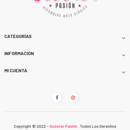
CATEGORÍAS

INFORMACIÓN

MI CUENTA

Copyright © 2022 -
Scooter Pasión
. Todos Los Derechos