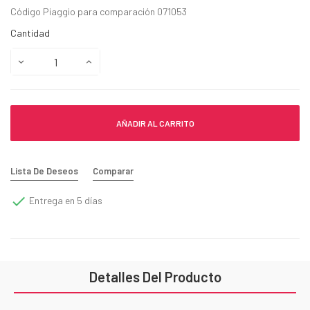
Código Piaggio para comparación 071053
Cantidad
AÑADIR AL CARRITO
Lista De Deseos
Comparar

Entrega en 5 días
Detalles Del Producto