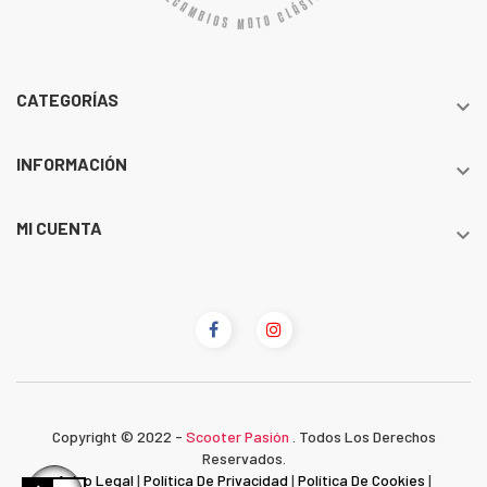
CATEGORÍAS

INFORMACIÓN

MI CUENTA

Copyright © 2022 -
Scooter Pasión
. Todos Los Derechos
Reservados.
Aviso Legal
|
Política De Privacidad
|
Política De Cookies
|