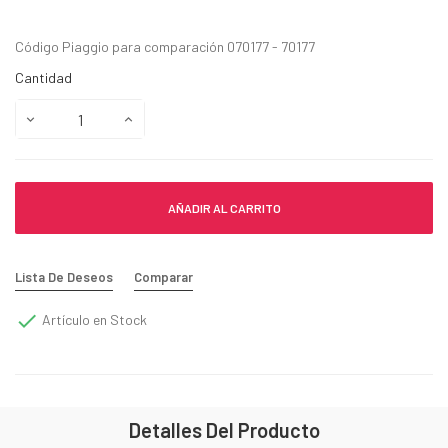
Código Piaggio para comparación 070177 - 70177
Cantidad
AÑADIR AL CARRITO
Lista De Deseos
Comparar

Artículo en Stock
Detalles Del Producto