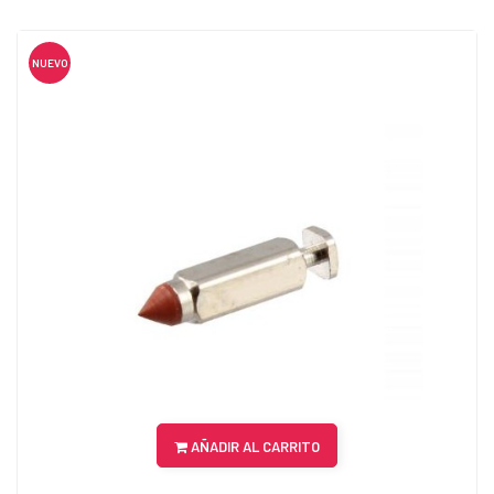
NUEVO
AÑADIR AL CARRITO