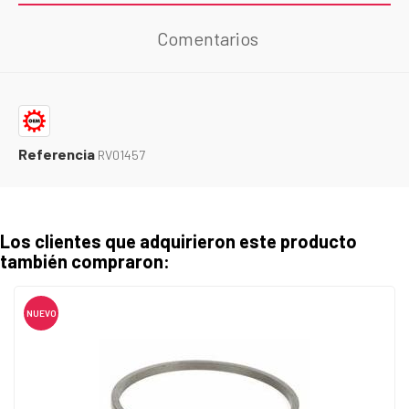
Comentarios
Referencia
RV01457
Los clientes que adquirieron este producto
también compraron:
NUEVO