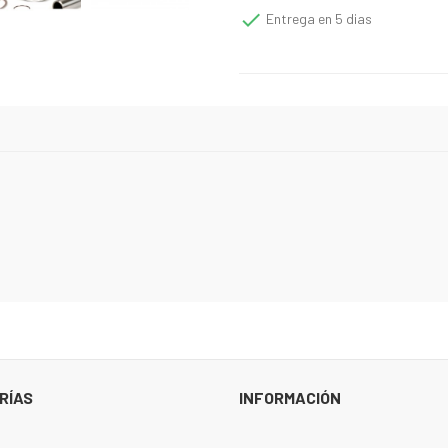

Entrega en 5 dias
RÍAS
INFORMACIÓN