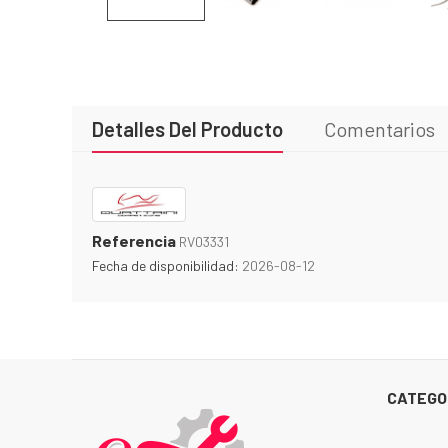
Detalles Del Producto
Comentarios
Referencia
RV03331
Fecha de disponibilidad:
2026-08-12
CATEGO