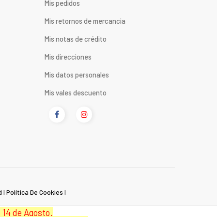
Mis pedidos
Mis retornos de mercancia
Mis notas de crédito
Mis direcciones
Mis datos personales
Mis vales descuento
d
|
Política De Cookies
|
 14 de Agosto.