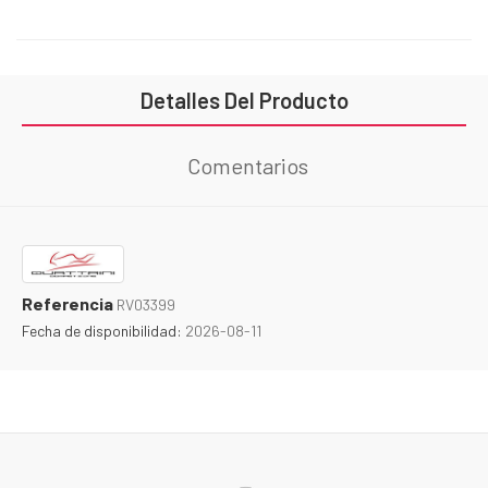
Detalles Del Producto
Comentarios
Referencia
RV03399
Fecha de disponibilidad:
2026-08-11