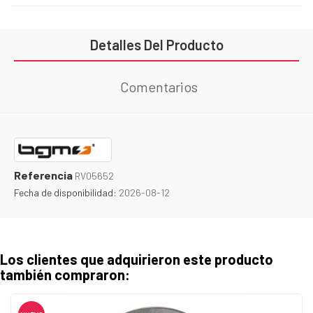
Detalles Del Producto
Comentarios
Referencia
RV05652
Fecha de disponibilidad:
2026-08-12
Los clientes que adquirieron este producto
también compraron: