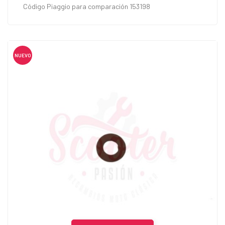
Código Piaggio para comparación 153198
NUEVO