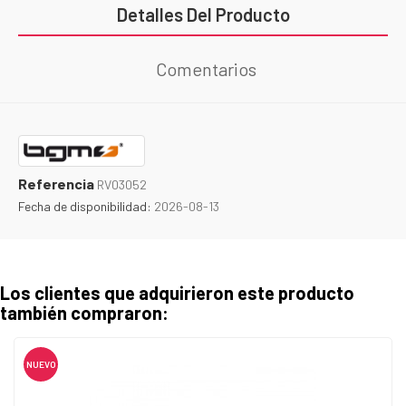
Detalles Del Producto
Comentarios
Referencia
RV03052
Fecha de disponibilidad:
2026-08-13
Los clientes que adquirieron este producto
también compraron:
NUEVO