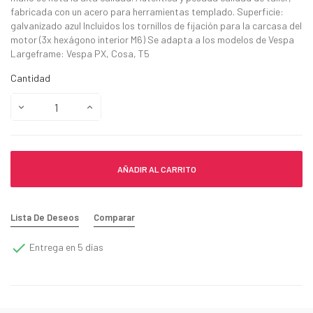
fabricada con un acero para herramientas templado. Superficie:
galvanizado azul Incluidos los tornillos de fijación para la carcasa del
motor (3x hexágono interior M6) Se adapta a los modelos de Vespa
Largeframe: Vespa PX, Cosa, T5
Cantidad
AÑADIR AL CARRITO
Lista De Deseos
Comparar

Entrega en 5 días