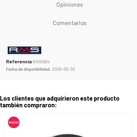
Opiniones
Comentarios
Referencia
RV00904
Fecha de disponibilidad:
2026-05-30
Los clientes que adquirieron este producto
también compraron:
NUEVO