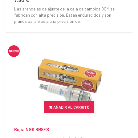
Las arandelas de ajuste de la caja de cambios BGM se
fabrican con alta precisión. Están endurecidos y son
planos paralelos a una precisión de...
NUEVO
AÑADIR AL CARRITO
Bujía NGK BR8ES