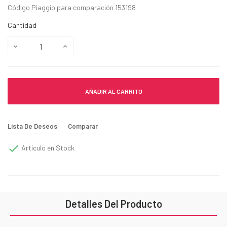
Código Piaggio para comparación 153198
Cantidad
AÑADIR AL CARRITO
Lista De Deseos
Comparar

Artículo en Stock
Detalles Del Producto