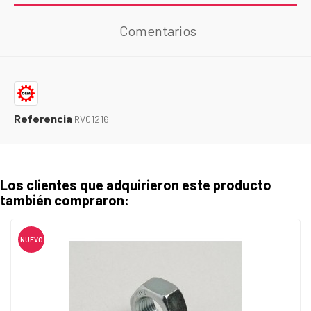
Comentarios
Referencia
RV01216
Los clientes que adquirieron este producto
también compraron:
NUEVO