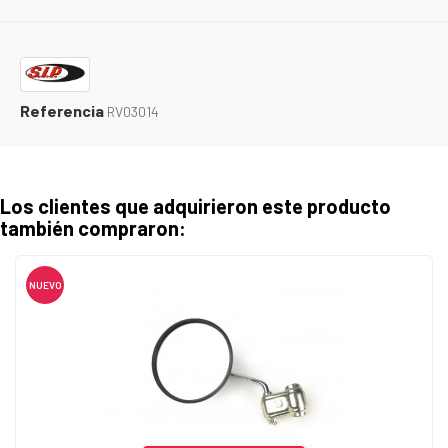
Referencia
RV03014
Los clientes que adquirieron este producto
también compraron:
NUEVO