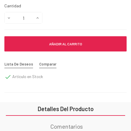
Cantidad
AÑADIR AL CARRITO
Lista De Deseos
Comparar

Artículo en Stock
Detalles Del Producto
Comentarios