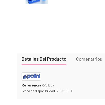
Detalles Del Producto
Comentarios
Referencia
RV01267
Fecha de disponibilidad:
2026-08-11