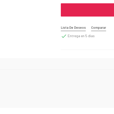
Lista De Deseos
Comparar

Entrega en 5 días