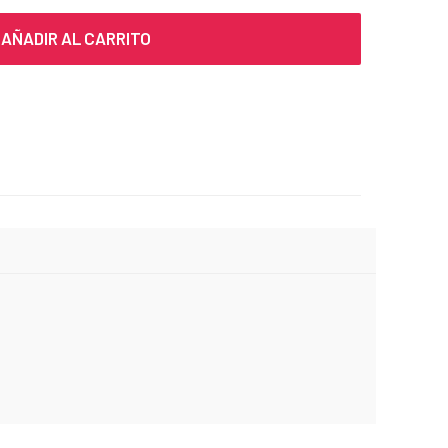
AÑADIR AL CARRITO