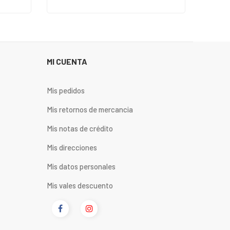
MI CUENTA
Mis pedidos
Mis retornos de mercancia
Mis notas de crédito
Mis direcciones
Mis datos personales
Mis vales descuento