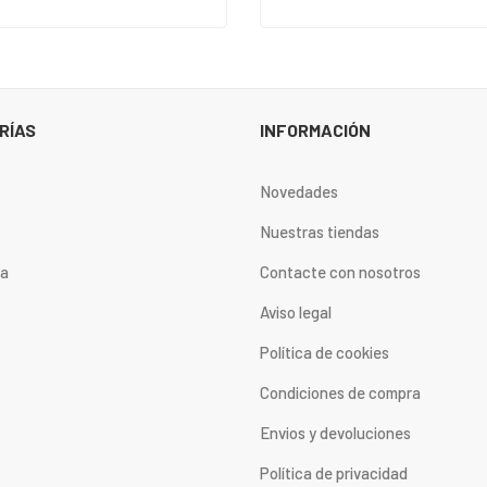
RÍAS
INFORMACIÓN
Novedades
Nuestras tiendas
ta
Contacte con nosotros
Aviso legal
Política de cookies
Condiciones de compra
Envios y devoluciones
Política de privacidad