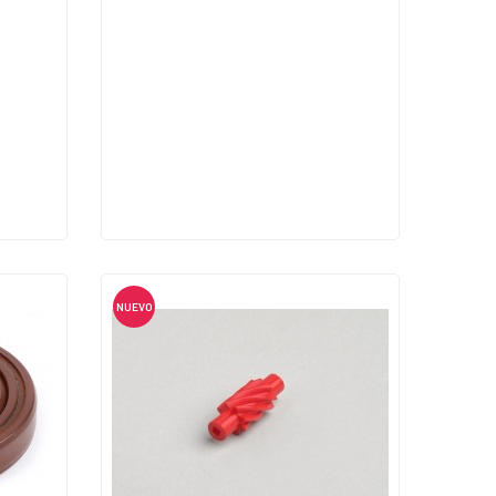
NUEVO