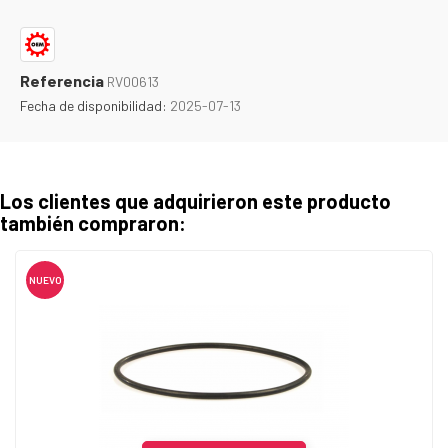
Referencia
RV00613
Fecha de disponibilidad:
2025-07-13
Los clientes que adquirieron este producto
también compraron:
NUEVO