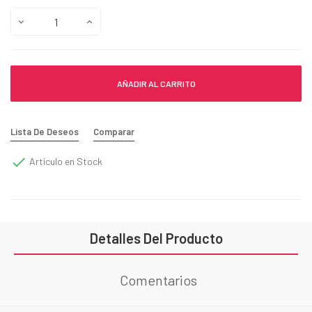
AÑADIR AL CARRITO
Lista De Deseos
Comparar

Artículo en Stock
Detalles Del Producto
Comentarios