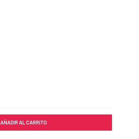
AÑADIR AL CARRITO