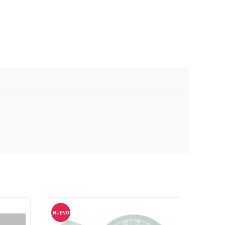
NUEVO