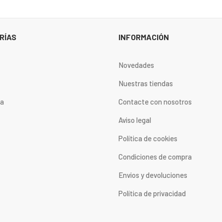
RÍAS
INFORMACIÓN
Novedades
Nuestras tiendas
ta
Contacte con nosotros
Aviso legal
Política de cookies
Condiciones de compra
Envios y devoluciones
Política de privacidad