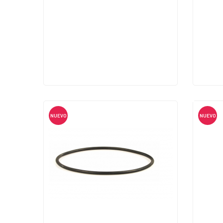
NUEVO
NUEVO