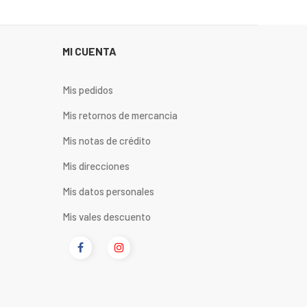
MI CUENTA
Mis pedidos
Mis retornos de mercancia
Mis notas de crédito
Mis direcciones
Mis datos personales
Mis vales descuento