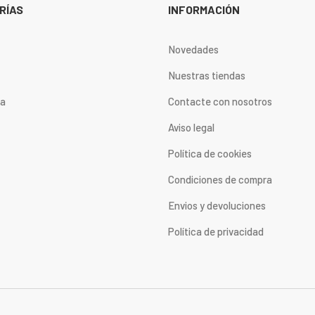
RÍAS
INFORMACIÓN
Novedades
Nuestras tiendas
ta
Contacte con nosotros
Aviso legal
Política de cookies
Condiciones de compra
Envios y devoluciones
Política de privacidad