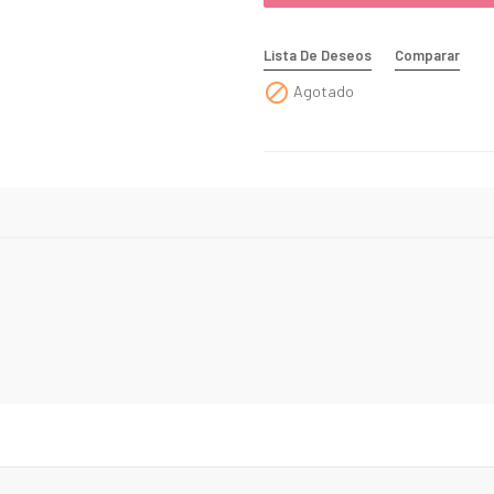
Lista De Deseos
Comparar

Agotado