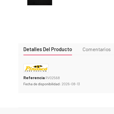
Detalles Del Producto
Comentarios
Referencia
RV02568
Fecha de disponibilidad:
2026-08-13