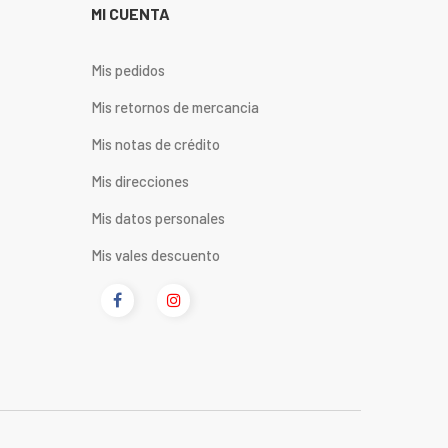
MI CUENTA
Mis pedidos
Mis retornos de mercancia
Mis notas de crédito
Mis direcciones
Mis datos personales
Mis vales descuento