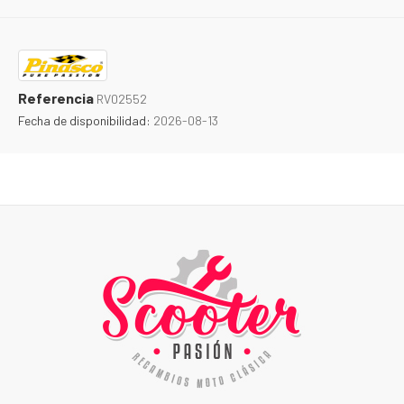
Referencia
RV02552
Fecha de disponibilidad:
2026-08-13