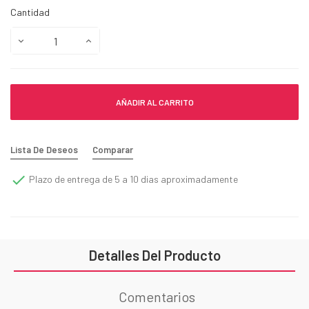
Cantidad
AÑADIR AL CARRITO
Lista De Deseos
Comparar

Plazo de entrega de 5 a 10 dias aproximadamente
Detalles Del Producto
Comentarios