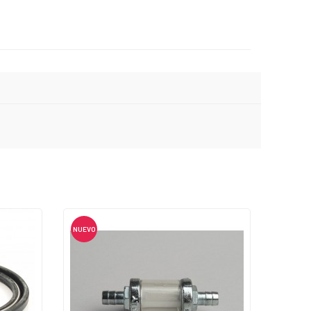
NUEVO