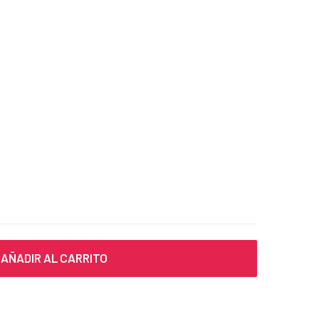
AÑADIR AL CARRITO