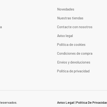
Novedades
Nuestras tiendas
ta
Contacte con nosotros
Aviso legal
Política de cookies
Condiciones de compra
Envios y devoluciones
Política de privacidad
Reservados.
Aviso Legal
|
Política De Privacida