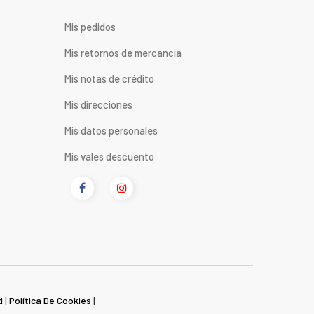
Mis pedidos
Mis retornos de mercancia
Mis notas de crédito
Mis direcciones
Mis datos personales
Mis vales descuento
d
|
Política De Cookies
|