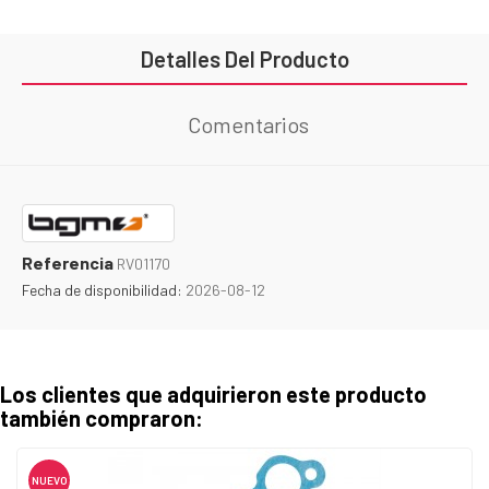
Detalles Del Producto
Comentarios
Referencia
RV01170
Fecha de disponibilidad:
2026-08-12
Los clientes que adquirieron este producto
también compraron:
NUEVO