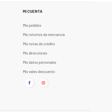
MI CUENTA
Mis pedidos
Mis retornos de mercancia
Mis notas de crédito
Mis direcciones
Mis datos personales
Mis vales descuento