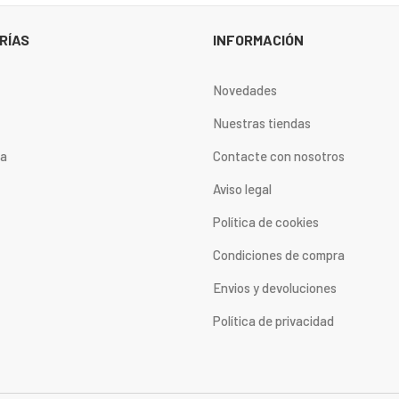
RÍAS
INFORMACIÓN
Novedades
Nuestras tiendas
ta
Contacte con nosotros
Aviso legal
Política de cookies
Condiciones de compra
Envios y devoluciones
Política de privacidad