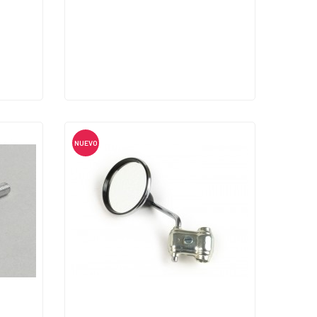
NUEVO