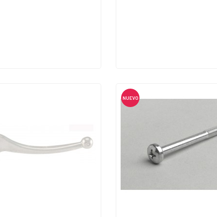
NUEVO