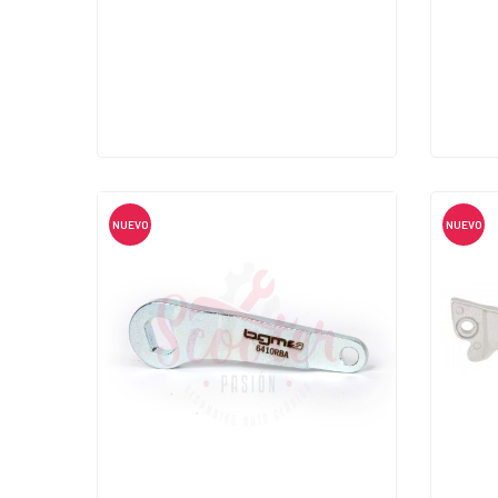
NUEVO
NUEVO