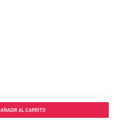
AÑADIR AL CARRITO