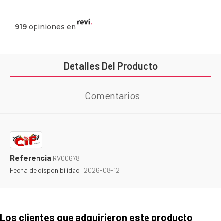
919
opiniones en
Detalles Del Producto
Comentarios
Referencia
RV00678
Fecha de disponibilidad:
2026-08-12
Los clientes que adquirieron este producto