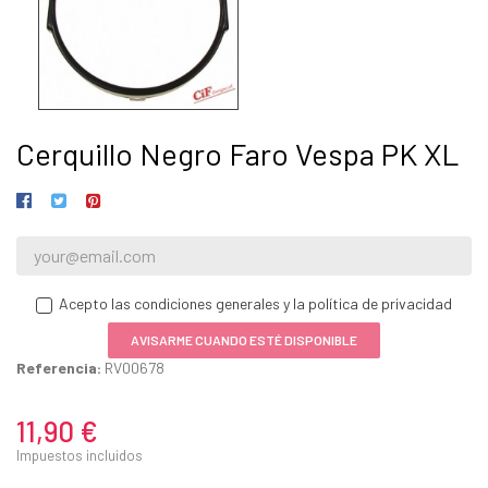
Cerquillo Negro Faro Vespa PK XL
Acepto las condiciones generales y la política de privacidad
AVISARME CUANDO ESTÉ DISPONIBLE
Referencia:
RV00678
11,90 €
Impuestos incluidos