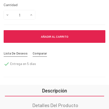
Cantidad
AÑADIR AL CARRITO
Lista De Deseos
Comparar

Entrega en 5 días
Descripción
Detalles Del Producto