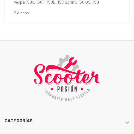
Vespa 150s, 150F, 150L, 150 Sprint, 150 GS, 160
2 discos...
CATEGORÍAS
