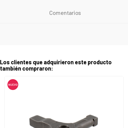
Comentarios
Los clientes que adquirieron este producto
también compraron:
NUEVO