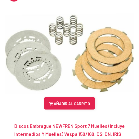
AÑADIR AL CARRITO
Discos Embrague NEWFREN Sport 7 Muelles (Incluye
Intermedios Y Muelles) Vespa 150/160, DS, DN, IRIS