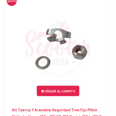
NUEVO
AÑADIR AL CARRITO
Kit Tuerca Y Arandela Seguridad Tren Fijo Piñón