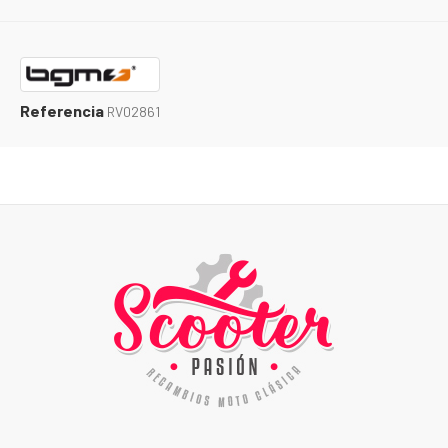
Referencia
RV02861