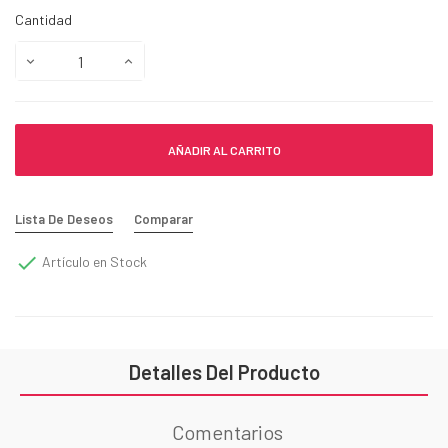
Cantidad
AÑADIR AL CARRITO
Lista De Deseos
Comparar

Artículo en Stock
Detalles Del Producto
Comentarios