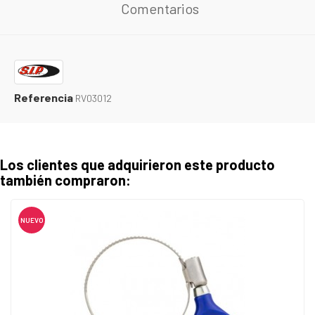
Comentarios
Referencia
RV03012
Los clientes que adquirieron este producto
también compraron:
NUEVO