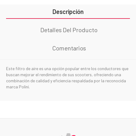
Descripción
Detalles Del Producto
Comentarios
Este filtro de aire es una opción popular entre los conductores que
buscan mejorar el rendimiento de sus scooters, ofreciendo una
combinación de calidad y eficiencia respaldada por la reconocida
marca Polini.