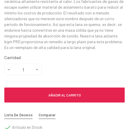
cerámica altamente resistente al calor. Los fabricantes de gases de
escape suelen utilizar material de aislamiento barato para reducir al
mínimo los costos de producción. El resultado son a menudo
silenciadores que no merecen este nombre después de un corto
período de funcionamiento. Así que esta lana se quema, es decir, se
endurece hasta convertirse en una masa sólida que ya no tiene
ninguna propiedad de absorción de sonido. Nuestra lana aislante
bgm PRO proporciona un remedio a largo plazo para este problema.
Es un reemplazo de alta calidad para la lana original.
Cantidad
AÑADIR AL CARRITO
Lista De Deseos
Comparar

Artículo en Stock