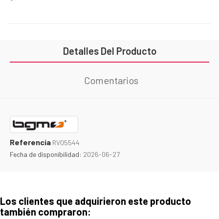
Detalles Del Producto
Comentarios
Referencia
RV05544
Fecha de disponibilidad:
2026-06-27
Los clientes que adquirieron este producto
también compraron: