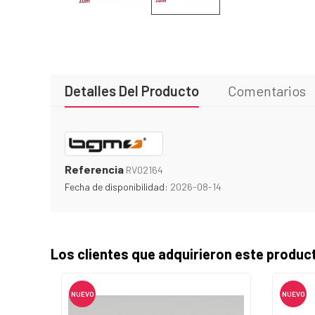
Detalles Del Producto
Comentarios
Referencia
RV02164
Fecha de disponibilidad:
2026-08-14
Los clientes que adquirieron este produ
NUEVO
NUEVO