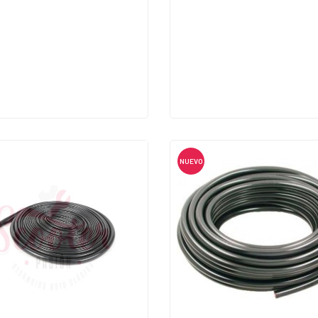
NUEVO