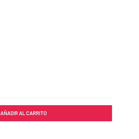
AÑADIR AL CARRITO