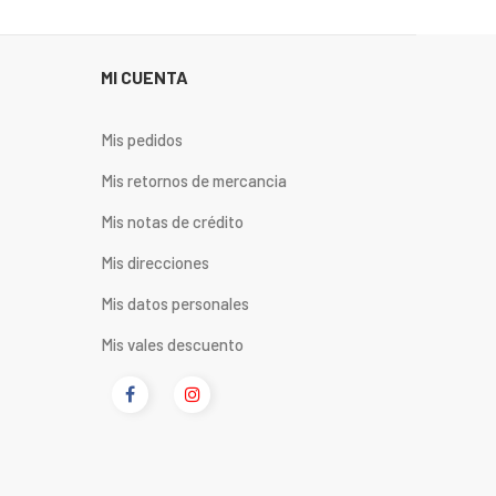
MI CUENTA
Mis pedidos
Mis retornos de mercancia
Mis notas de crédito
Mis direcciones
Mis datos personales
Mis vales descuento