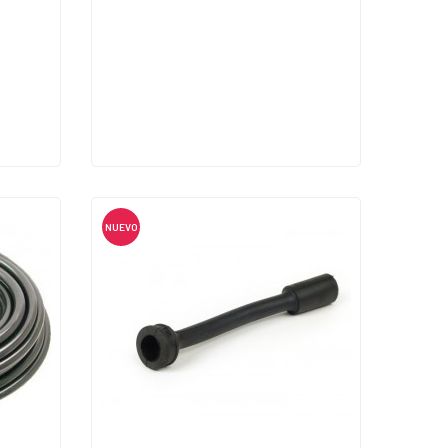
NUEVO