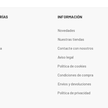
RÍAS
INFORMACIÓN
Novedades
Nuestras tiendas
ta
Contacte con nosotros
Aviso legal
Política de cookies
Condiciones de compra
Envios y devoluciones
Política de privacidad