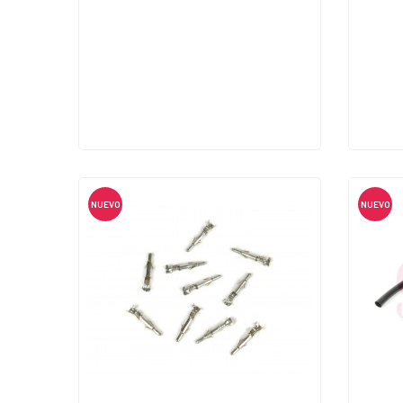
NUEVO
NUEVO