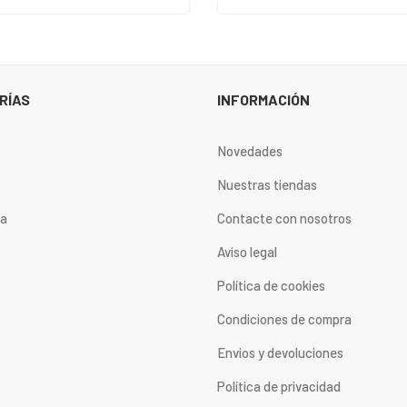
RÍAS
INFORMACIÓN
Novedades
Nuestras tiendas
ta
Contacte con nosotros
Aviso legal
Política de cookies
Condiciones de compra
Envios y devoluciones
Política de privacidad