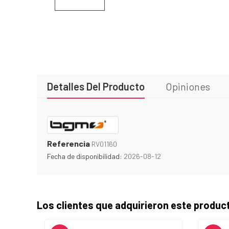
Detalles Del Producto
Opiniones
Referencia
RV01160
Fecha de disponibilidad:
2026-08-12
Los clientes que adquirieron este produ