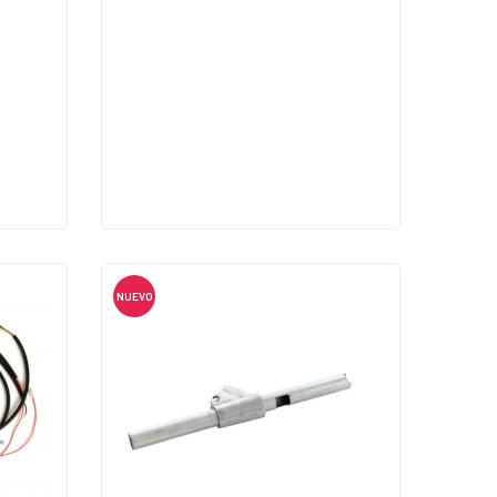
NUEVO