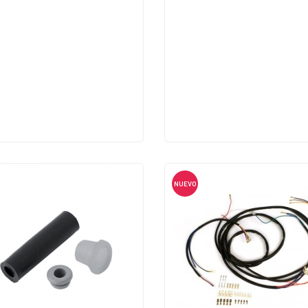
NUEVO