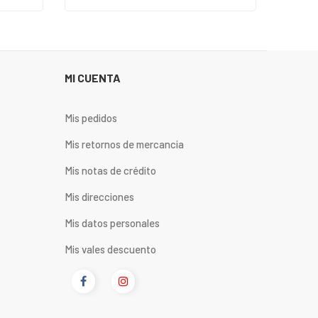
MI CUENTA
Mis pedidos
Mis retornos de mercancia
Mis notas de crédito
Mis direcciones
Mis datos personales
Mis vales descuento