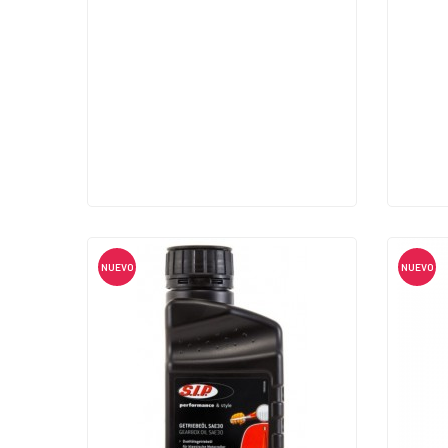
NUEVO
NUEVO