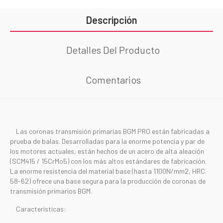
Descripción
Detalles Del Producto
Comentarios
Las coronas transmisión primarias BGM PRO están fabricadas a
prueba de balas. Desarrolladas para la enorme potencia y par de
los motores actuales, están hechos de un acero de alta aleación
(SCM415 / 15CrMo5) con los más altos estándares de fabricación.
La enorme resistencia del material base (hasta 1100N/mm2, HRC
58-62) ofrece una base segura para la producción de coronas de
transmisión primarios BGM.
Características: