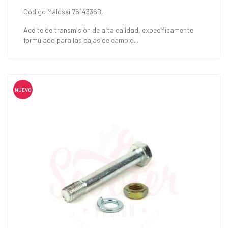
Código Malossi 7614336B.
Aceite de transmisión de alta calidad, expecíficamente
formulado para las cajas de cambio...
NUEVO