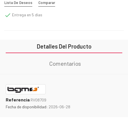
Lista De Deseos
Comparar

Entrega en 5 días
Detalles Del Producto
Comentarios
Referencia
RV08709
Fecha de disponibilidad:
2026-06-28