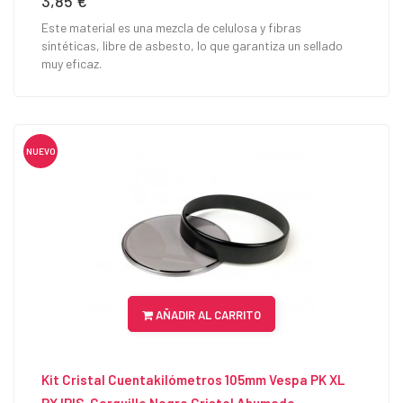
3,85 €
Este material es una mezcla de celulosa y fibras
sintéticas, libre de asbesto, lo que garantiza un sellado
muy eficaz.
NUEVO
AÑADIR AL CARRITO
Kit Cristal Cuentakilómetros 105mm Vespa PK XL