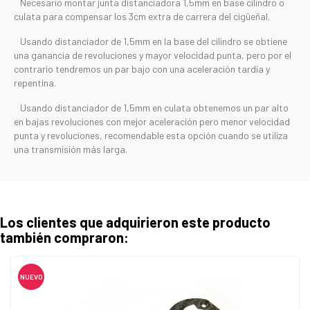
Necesario montar junta distanciadora 1,5mm en base cilindro o
culata para compensar los 3cm extra de carrera del cigüeñal.
Usando distanciador de 1,5mm en la base del cilindro se obtiene
una ganancia de revoluciones y mayor velocidad punta, pero por el
contrario tendremos un par bajo con una aceleración tardía y
repentina.
Usando distanciador de 1,5mm en culata obtenemos un par alto
en bajas revoluciones con mejor aceleración pero menor velocidad
punta y revoluciones, recomendable esta opción cuando se utiliza
una transmisión más larga.
Los clientes que adquirieron este producto
también compraron:
NUEVO