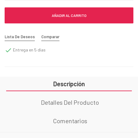
AÑADIR AL CARRITO
Lista De Deseos
Comparar

Entrega en 5 días
Descripción
Detalles Del Producto
Comentarios