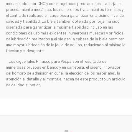
mecanizados por CNC y con magníficas prestaciones. La forja, el
procesamiento mecánico, los numerosos tratamientos térmicos y
el centrado realizado en cada pieza garantizan un altísimo nivel de
calidad y fiabilidad. La biela también obtenida por forja, ha sido
diseñada para garantizar la máxima fiabilidad incluso en las
condiciones de uso más exigentes, numerosas muescas y orificios
de lubricación realizados n el pie y en la cabeza de la biela permiten
una mayor lubricación de la jaula de agujas, reduciendo al mínimo la
fricción y el desgaste.
Los cigüeñales Pinasco para Vespa son el resultado de
numerosas pruebas en banco y en carretera, el diseño innovador
del hombro de admisión en cuña, la elección de los materiales, la
atención al detalle y al montaje, hacen de este producto un artículo
de calidad superior.