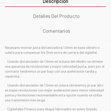
Descripción
Detalles Del Producto
Comentarios
Necesario montar junta distanciadora 1,5mm en base cilindro o
culata para compensar los 3mm extra de carrera del cigüeñal.
Usando distanciador de 1,5mm en la base del cilindro se obtiene
una ganancia de revoluciones y mayor velocidad punta, pero por el
contrario tendremos un par bajo con una aceleración tardía y
repentina.
Usando distanciador de 1,5mm en culata obtenemos un par alto
en bajas revoluciones con mejor aceleración pero menor velocidad
punta y revoluciones recomendable esta opción cuando se utiliza
una transmisión más larga.
Cigüeñales Pinasco para Vespa fabricados en acero forjado,