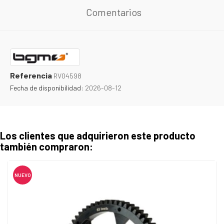
Comentarios
Referencia
RV04598
Fecha de disponibilidad:
2026-08-12
Los clientes que adquirieron este producto
también compraron:
NUEVO