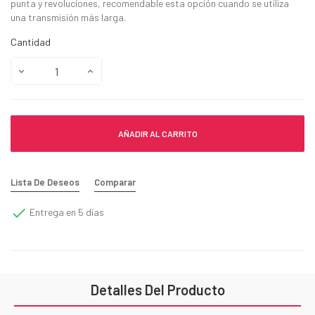
punta y revoluciones, recomendable esta opción cuando se utiliza
una transmisión más larga.
Cantidad
AÑADIR AL CARRITO
Lista De Deseos
Comparar

Entrega en 5 días
Detalles Del Producto