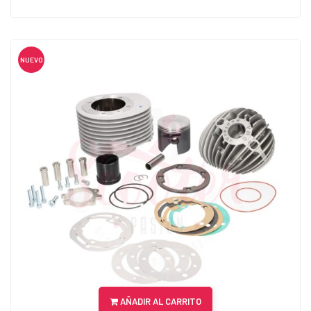
NUEVO
AÑADIR AL CARRITO